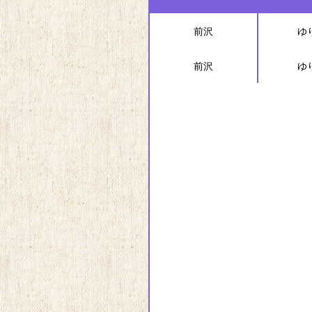
前沢
ゆ
前沢
ゆ