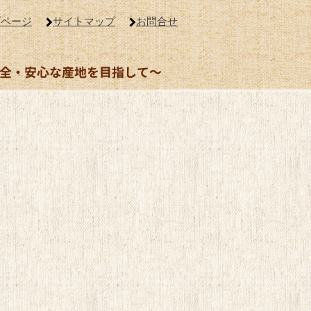
プページ
サイトマップ
お問合せ