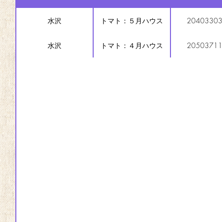
水沢
トマト：５月ハウス
2040330
水沢
トマト：４月ハウス
2050371